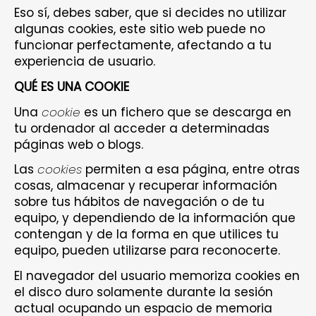
Eso sí, debes saber, que si decides no utilizar
algunas cookies, este sitio web puede no
funcionar perfectamente, afectando a tu
experiencia de usuario.
QUÉ ES UNA COOKIE
Una
cookie
es un fichero que se descarga en
tu ordenador al acceder a determinadas
páginas web o blogs.
Las
cookies
permiten a esa página, entre otras
cosas, almacenar y recuperar información
sobre tus hábitos de navegación o de tu
equipo, y dependiendo de la información que
contengan y de la forma en que utilices tu
equipo, pueden utilizarse para reconocerte.
El navegador del usuario memoriza cookies en
el disco duro solamente durante la sesión
actual ocupando un espacio de memoria