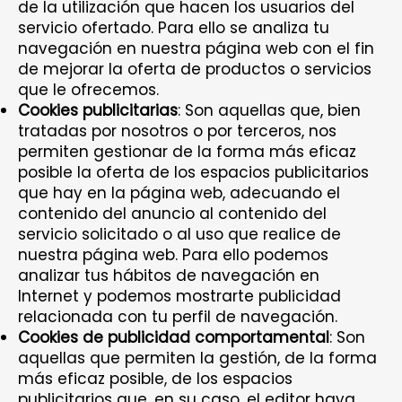
de la utilización que hacen los usuarios del
servicio ofertado. Para ello se analiza tu
navegación en nuestra página web con el fin
de mejorar la oferta de productos o servicios
que le ofrecemos.
Cookies publicitarias
: Son aquellas que, bien
tratadas por nosotros o por terceros, nos
permiten gestionar de la forma más eficaz
posible la oferta de los espacios publicitarios
que hay en la página web, adecuando el
contenido del anuncio al contenido del
servicio solicitado o al uso que realice de
nuestra página web. Para ello podemos
analizar tus hábitos de navegación en
Internet y podemos mostrarte publicidad
relacionada con tu perfil de navegación.
Cookies de publicidad comportamental
: Son
aquellas que permiten la gestión, de la forma
más eficaz posible, de los espacios
publicitarios que, en su caso, el editor haya