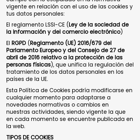
vigente en relación con el uso de las cookies y
tus datos personales:
El reglamento LSSI-CE (
Ley de la sociedad de
la información y del comercio electrónico
)
El
RGPD
(
Reglamento (UE) 2016/679 del
Parlamento Europeo y del Consejo de 27 de
abril de 2016 relativo a la protección de las
personas físicas
), que unifica la regulación del
tratamiento de los datos personales en los
países de la UE.
Esta Política de Cookies podría modificarse en
cualquier momento para adaptarse a
novedades normativas o cambios en
nuestras actividades, siendo vigente la que
en cada momento se encuentre publicada en
la web.
TIPOS DE COOKIES