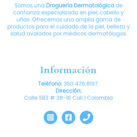
Somos una
Droguería Dermatológica
de
confianza especializada en piel, cabello y
uñas. Ofrecemos una amplia gama de
productos para el cuidado de la piel, belleza y
salud avalados por médicos dermatólogos.
Información
Teléfono:
350 476 8197
Dirección:
Calle 5B3 # 38-16 Cali | Colombia