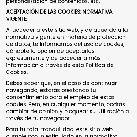
personalización de contenidos, etc.
ACEPTACIÓN DE LAS COOKIES: NORMATIVA
VIGENTE
Al acceder a este sitio web, y de acuerdo a la
normativa vigente en materia de protección
de datos, te informamos del uso de cookies,
dándote la opción de aceptarlas
expresamente y de acceder a más
información a través de esta Política de
Cookies.
Debes saber que, en el caso de continuar
navegando, estarás prestando tu
consentimiento para el empleo de estas
cookies. Pero, en cualquier momento, podrás
cambiar de opinión y bloquear su utilización a
través de tu navegador.
Para tu total tranquilidad, este sitio web
cumple con lo estipulado en la normativa