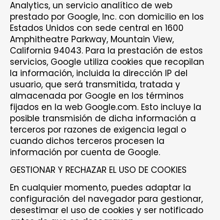
Analytics, un servicio analítico de web
prestado por Google, Inc. con domicilio en los
Estados Unidos con sede central en 1600
Amphitheatre Parkway, Mountain View,
California 94043. Para la prestación de estos
servicios, Google utiliza cookies que recopilan
la información, incluida la dirección IP del
usuario, que será transmitida, tratada y
almacenada por Google en los términos
fijados en la web Google.com. Esto incluye la
posible transmisión de dicha información a
terceros por razones de exigencia legal o
cuando dichos terceros procesen la
información por cuenta de Google.
GESTIONAR Y RECHAZAR EL USO DE COOKIES
En cualquier momento, puedes adaptar la
configuración del navegador para gestionar,
desestimar el uso de cookies y ser notificado