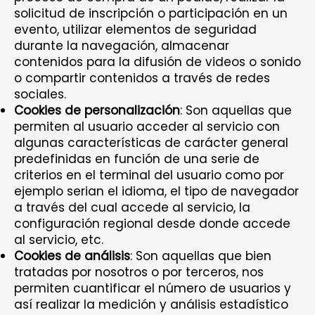
solicitud de inscripción o participación en un
evento, utilizar elementos de seguridad
durante la navegación, almacenar
contenidos para la difusión de videos o sonido
o compartir contenidos a través de redes
sociales.
Cookies de personalización
: Son aquellas que
permiten al usuario acceder al servicio con
algunas características de carácter general
predefinidas en función de una serie de
criterios en el terminal del usuario como por
ejemplo serian el idioma, el tipo de navegador
a través del cual accede al servicio, la
configuración regional desde donde accede
al servicio, etc.
Cookies de análisis
: Son aquellas que bien
tratadas por nosotros o por terceros, nos
permiten cuantificar el número de usuarios y
así realizar la medición y análisis estadístico