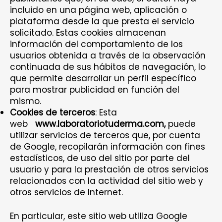
incluido en una página web, aplicación o
plataforma desde la que presta el servicio
solicitado. Estas cookies almacenan
información del comportamiento de los
usuarios obtenida a través de la observación
continuada de sus hábitos de navegación, lo
que permite desarrollar un perfil específico
para mostrar publicidad en función del
mismo.
Cookies de terceros
: Esta
web
www.laboratoriotuderma.com,
puede
utilizar servicios de terceros que, por cuenta
de Google, recopilarán información con fines
estadísticos, de uso del sitio por parte del
usuario y para la prestación de otros servicios
relacionados con la actividad del sitio web y
otros servicios de Internet.
En particular, este sitio web utiliza Google