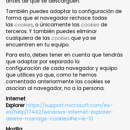
antes de que se descarguen.
También puedes adaptar la configuración de
forma que el navegador rechace todas
las
cookies
, o únicamente las
cookies
de
terceros. Y también puedes eliminar
cualquiera de las
cookies
que ya se
encuentren en tu equipo.
Para esto, debes tener en cuenta que tendrás
que adaptar por separado la
configuración de cada navegador y equipo
que utilices ya que, como te hemos
comentado anteriormente las cookies se
asocian al navegador, no a la persona.
Internet
Explorer
https://support.microsoft.com/es-
es/help/17442/windows-internet-explorer-
delete-manage-cookies#ie=ie-10
Mozilla