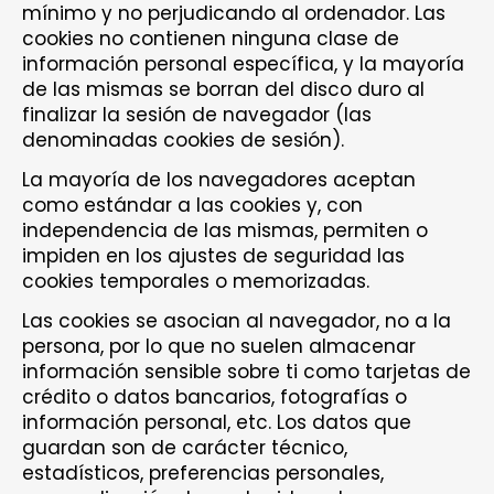
mínimo y no perjudicando al ordenador. Las
cookies no contienen ninguna clase de
información personal específica, y la mayoría
de las mismas se borran del disco duro al
finalizar la sesión de navegador (las
denominadas cookies de sesión).
La mayoría de los navegadores aceptan
como estándar a las cookies y, con
independencia de las mismas, permiten o
impiden en los ajustes de seguridad las
cookies temporales o memorizadas.
Las cookies se asocian al navegador, no a la
persona, por lo que no suelen almacenar
información sensible sobre ti como tarjetas de
crédito o datos bancarios, fotografías o
información personal, etc. Los datos que
guardan son de carácter técnico,
estadísticos, preferencias personales,