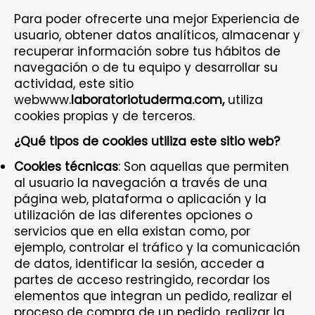
Para poder ofrecerte una mejor Experiencia de
usuario, obtener datos analíticos, almacenar y
recuperar información sobre tus hábitos de
navegación o de tu equipo y desarrollar su
actividad, este sitio
webwww.
laboratoriotuderma.com,
utiliza
cookies propias y de terceros.
¿Qué tipos de cookies utiliza este sitio web?
Cookies técnicas
: Son aquellas que permiten
al usuario la navegación a través de una
página web, plataforma o aplicación y la
utilización de las diferentes opciones o
servicios que en ella existan como, por
ejemplo, controlar el tráfico y la comunicación
de datos, identificar la sesión, acceder a
partes de acceso restringido, recordar los
elementos que integran un pedido, realizar el
proceso de compra de un pedido, realizar la