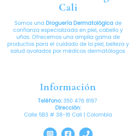
Cali
Somos una
Droguería Dermatológica
de
confianza especializada en piel, cabello y
uñas. Ofrecemos una amplia gama de
productos para el cuidado de la piel, belleza y
salud avalados por médicos dermatólogos.
Información
Teléfono:
350 476 8197
Dirección:
Calle 5B3 # 38-16 Cali | Colombia