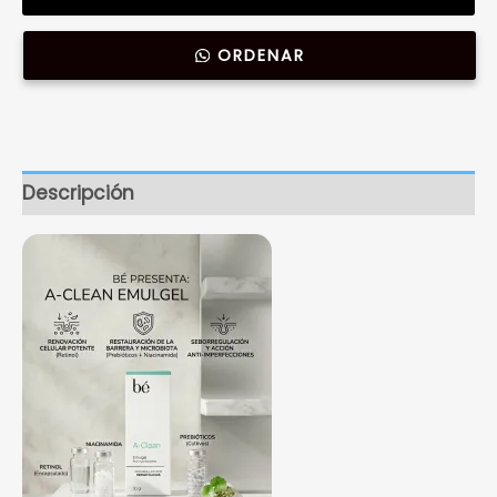
ORDENAR
Descripción