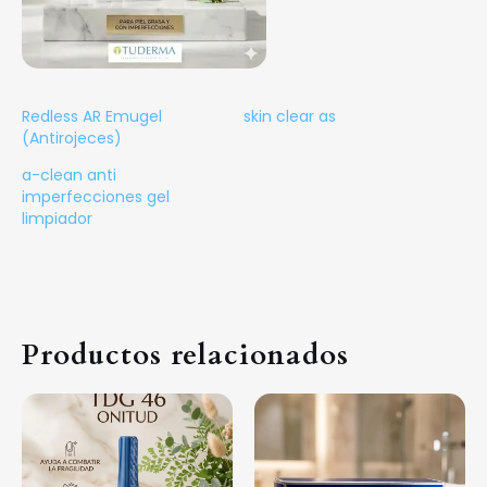
Redless AR Emugel
skin clear as
(Antirojeces)
a-clean anti
imperfecciones gel
limpiador
Productos relacionados