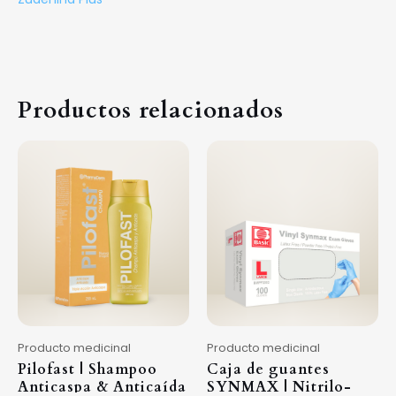
Productos relacionados
Producto medicinal
Producto medicinal
Pilofast | Shampoo
Caja de guantes
Anticaspa & Anticaída
SYNMAX | Nitrilo-