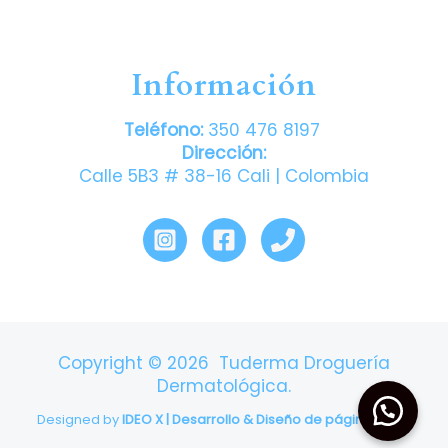
Información
Teléfono:
350 476 8197
Dirección:
Calle 5B3 # 38-16 Cali | Colombia
Copyright © 2026 Tuderma Droguería
Dermatológica.
Designed by
IDEO X | Desarrollo & Diseño de páginas web