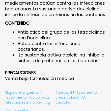
medicamentos actúan contra las infecciones
bacterianas. La sustancia activa doxiciclina
inhibe la síntesis de proteínas en las bacterias.
CONTENIDO
Antibiótico del grupo de las tetraciclinas
con Doxiciclina.
Actúa contra las infecciones
bacterianas.
La sustancia activa doxiciclina inhibe la
síntesis de proteínas en las bacterias.
PRECAUCIONES
Venta bajo formulación médica
Mupicare ungüento |
Androspill | Tratamiento
Tratamiento Tópico para
crece cabello | 50
infecciones en la piel | 15g
cápsulas
Zudenina Plus