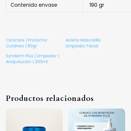
Contenido envase
190 gr
Cicacare | Protector
Acleria Mascarilla
Cutáneo | 60gr
Limpiador Facial
Synderm Plus | Limpiador |
Antipolución | 300ml
Productos relacionados