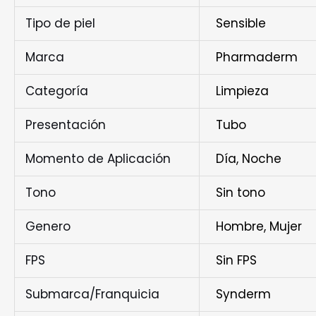
Tipo de piel
Sensible
Marca
Pharmaderm
Categoría
Limpieza
Presentación
Tubo
Momento de Aplicación
Día, Noche
Tono
Sin tono
Genero
Hombre, Mujer
FPS
Sin FPS
Submarca/Franquicia
Synderm