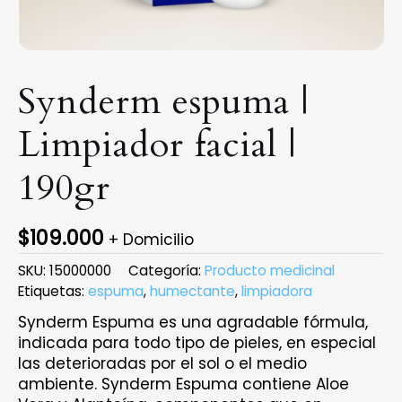
Synderm espuma |
Limpiador facial |
190gr
$
109.000
+ Domicilio
SKU:
15000000
Categoría:
Producto medicinal
Etiquetas:
espuma
,
humectante
,
limpiadora
Synderm Espuma es una agradable fórmula,
indicada para todo tipo de pieles, en especial
las deterioradas por el sol o el medio
ambiente. Synderm Espuma contiene Aloe