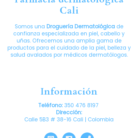
Cali
Somos una
Droguería Dermatológica
de
confianza especializada en piel, cabello y
uñas. Ofrecemos una amplia gama de
productos para el cuidado de la piel, belleza y
salud avalados por médicos dermatólogos.
Información
Teléfono:
350 476 8197
Dirección:
Calle 5B3 # 38-16 Cali | Colombia