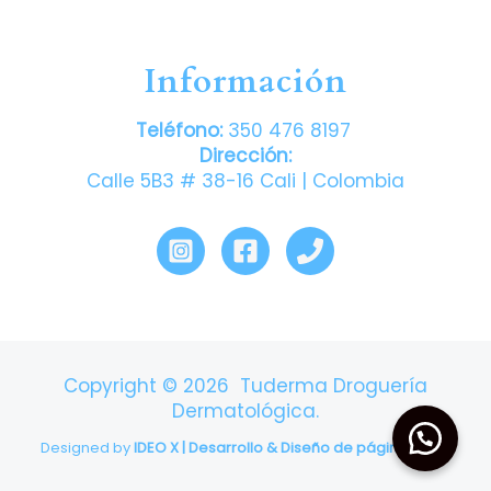
Información
Teléfono:
350 476 8197
Dirección:
Calle 5B3 # 38-16 Cali | Colombia
Copyright © 2026 Tuderma Droguería
Dermatológica.
Designed by
IDEO X | Desarrollo & Diseño de páginas web