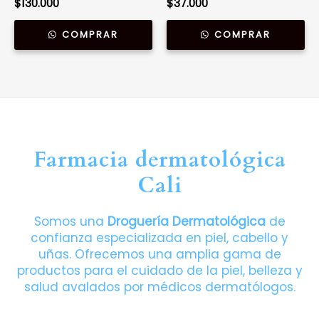
$
130.000
$
37.000
COMPRAR
COMPRAR
Farmacia dermatológica
Cali
Somos una
Droguería Dermatológica
de
confianza especializada en piel, cabello y
uñas. Ofrecemos una amplia gama de
productos para el cuidado de la piel, belleza y
salud avalados por médicos dermatólogos.